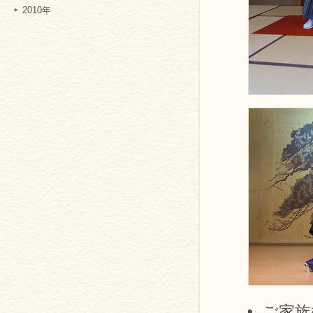
2010年
ご家族