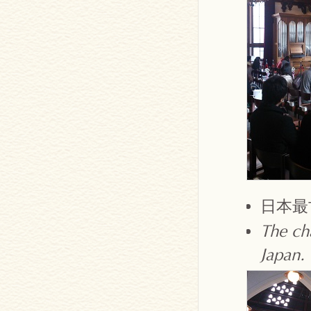
日本最
The cha
Japan.