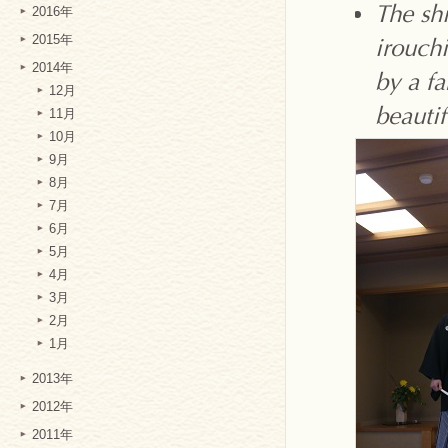
The sh
2016年
2015年
irouch
2014年
by a f
12月
beautif
11月
10月
9月
8月
7月
6月
5月
4月
3月
2月
1月
2013年
2012年
2011年