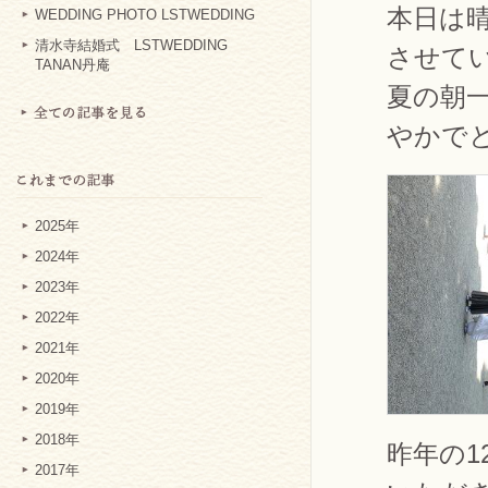
本日は
WEDDING PHOTO LSTWEDDING
清水寺結婚式 LSTWEDDING
させて
TANAN丹庵
夏の朝
やかで
2025年
2024年
2023年
2022年
2021年
2020年
2019年
2018年
昨年の
2017年