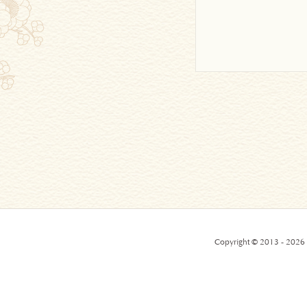
Copyright © 2013 - 2026