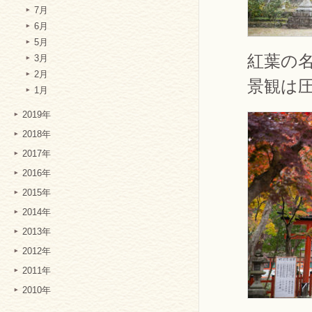
7月
6月
5月
紅葉の
3月
2月
景観は
1月
2019年
2018年
2017年
2016年
2015年
2014年
2013年
2012年
2011年
2010年