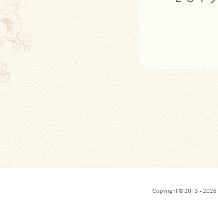
Copyright © 2013 - 2026