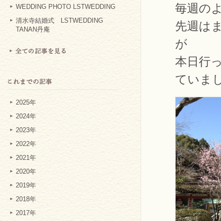
毎週の
WEDDING PHOTO LSTWEDDING
清水寺結婚式 LSTWEDDING
先週は
TANAN丹庵
が
本日行
ていま
2025年
2024年
2023年
2022年
2021年
2020年
2019年
2018年
2017年