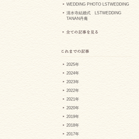
WEDDING PHOTO LSTWEDDING
清水寺結婚式 LSTWEDDING
TANAN丹庵
2025年
2024年
2023年
2022年
2021年
2020年
2019年
2018年
2017年