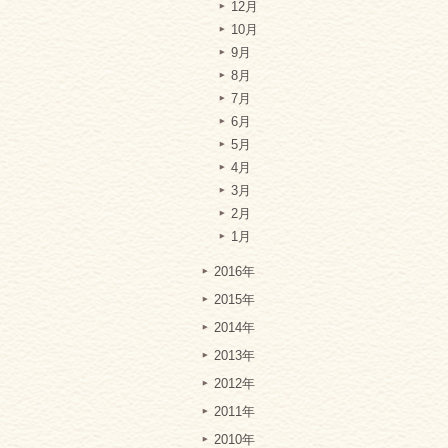
12月
10月
9月
8月
7月
6月
5月
4月
3月
2月
1月
2016年
2015年
2014年
2013年
2012年
2011年
2010年