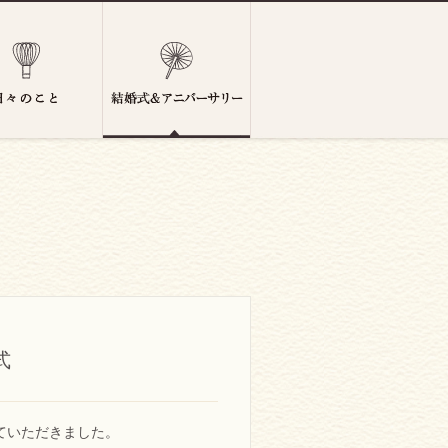
式
ていただきました。