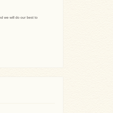
d we will do our best to