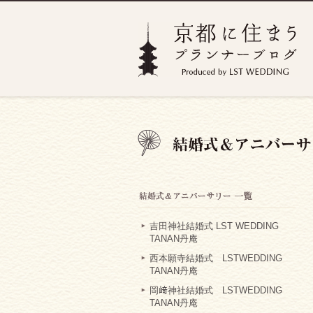
吉田神社結婚式 LST WEDDING
TANAN丹庵
西本願寺結婚式 LSTWEDDING
TANAN丹庵
岡﨑神社結婚式 LSTWEDDING
TANAN丹庵