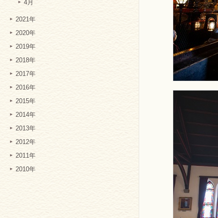
4月
2021年
2020年
2019年
2018年
2017年
2016年
2015年
2014年
2013年
2012年
2011年
2010年