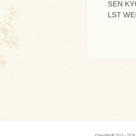
SEN KYO
LST WE
Copyright © 2013 - 2026