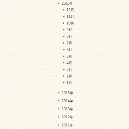
2016年
12月
11月
10月
9月
8月
7月
6月
5月
4月
3月
2月
1月
2015年
2014年
2013年
2012年
2011年