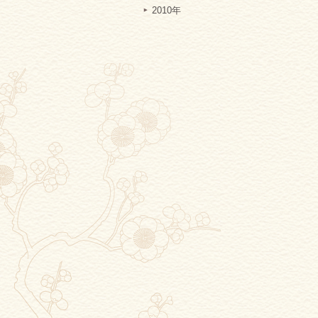
2010年