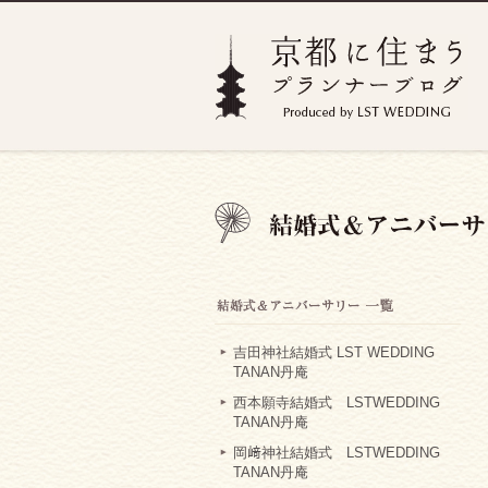
吉田神社結婚式 LST WEDDING
TANAN丹庵
西本願寺結婚式 LSTWEDDING
TANAN丹庵
岡﨑神社結婚式 LSTWEDDING
TANAN丹庵