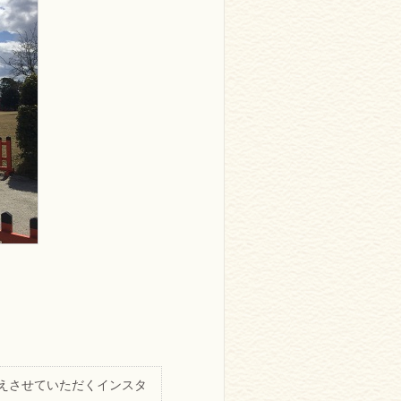
。
伝えさせていただくインスタ