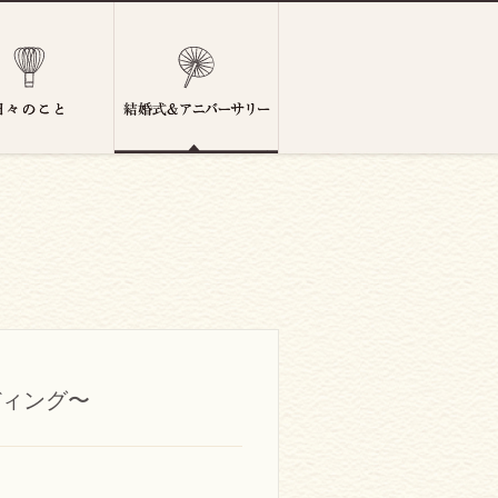
ディング〜