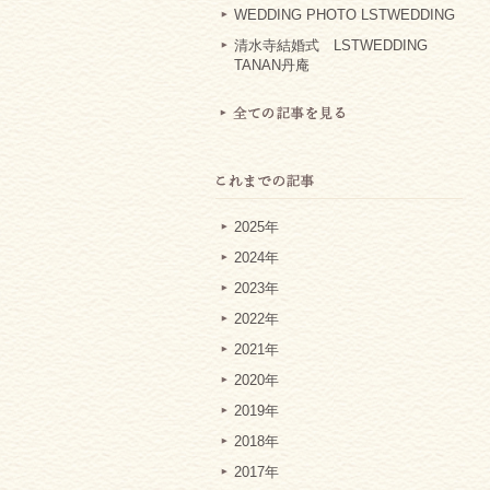
WEDDING PHOTO LSTWEDDING
清水寺結婚式 LSTWEDDING
TANAN丹庵
2025年
2024年
2023年
2022年
2021年
2020年
2019年
2018年
2017年