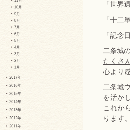
11月
「世界
10月
9月
「十二
8月
7月
「記念
6月
5月
4月
二条城
3月
たくさ
2月
1月
心より
2017年
二条城
2016年
2015年
を活か
2014年
これか
2013年
ります
2012年
2011年