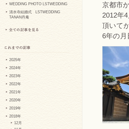
京都市
WEDDING PHOTO LSTWEDDING
清水寺結婚式 LSTWEDDING
2012
TANAN丹庵
頂いて
6年の
2025年
2024年
2023年
2022年
2021年
2020年
2019年
2018年
12月