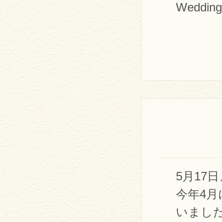
Wedding
5月17日
今年4
いまし