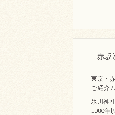
赤坂
東京・
ご紹介
氷川神社
1000