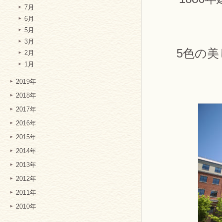
7月
6月
5月
3月
5色の
2月
1月
2019年
2018年
2017年
2016年
2015年
2014年
2013年
2012年
2011年
2010年