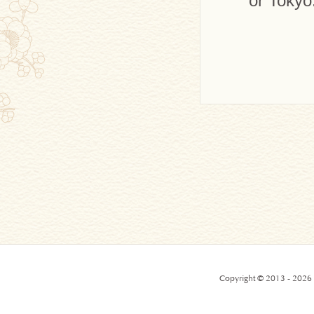
or Tokyo
Copyright © 2013 - 2026