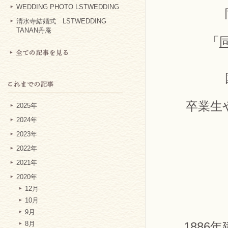
WEDDING PHOTO LSTWEDDING
清水寺結婚式 LSTWEDDING
TANAN丹庵
「
卒業生
2025年
2024年
2023年
2022年
2021年
2020年
12月
10月
9月
188
8月