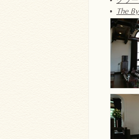
The By