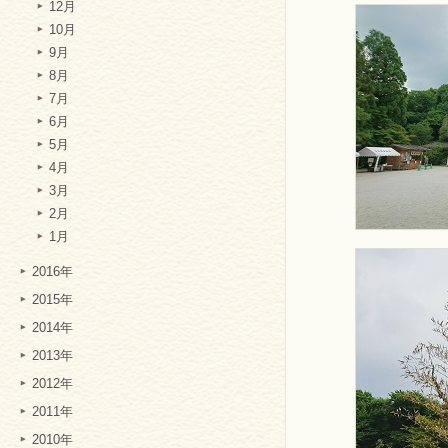
12月
10月
9月
8月
7月
6月
5月
4月
3月
2月
1月
2016年
2015年
2014年
2013年
2012年
2011年
2010年