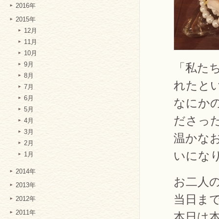
2016年
2015年
12月
11月
10月
「私た
9月
8月
れたと
7月
6月
なにか
5月
ださっ
4月
3月
温かな
2月
いにな
1月
2014年
お二人
2013年
当日ま
2012年
2011年
本日は