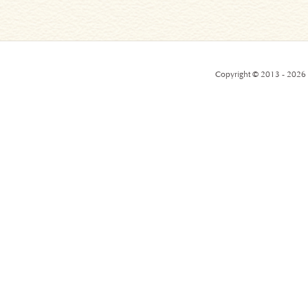
Copyright © 2013 - 2026