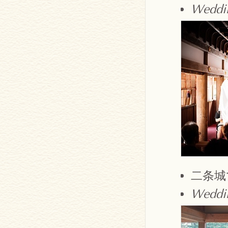
Weddin
二条城
Weddin