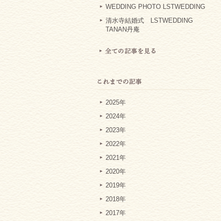
WEDDING PHOTO LSTWEDDING
清水寺結婚式 LSTWEDDING
TANAN丹庵
2025年
2024年
2023年
2022年
2021年
2020年
2019年
2018年
2017年