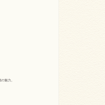
都の魅力。