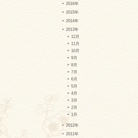
2016年
2015年
2014年
2013年
12月
11月
10月
9月
8月
7月
6月
5月
4月
3月
2月
1月
2012年
2011年