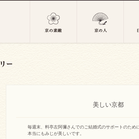
美しい京都
毎週末、料亭左阿彌さんでのご結婚式のサポートのため
本当にもみじが美しいです。