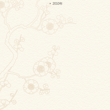
2010年