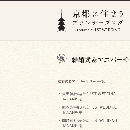
吉田神社結婚式 LST WEDDING
TANAN丹庵
西本願寺結婚式 LSTWEDDING
TANAN丹庵
岡﨑神社結婚式 LSTWEDDING
TANAN丹庵