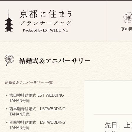
吉田神社結婚式 LST WEDDING
TANAN丹庵
西本願寺結婚式 LSTWEDDING
TANAN丹庵
岡﨑神社結婚式 LSTWEDDING
先日、上
TANAN丹庵