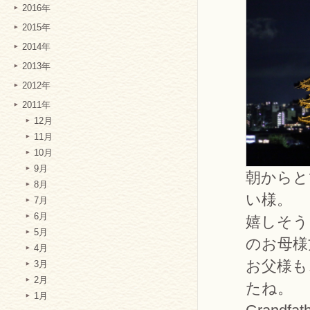
2016年
2015年
2014年
2013年
2012年
2011年
12月
11月
10月
9月
朝からと
8月
い様。
7月
6月
嬉しそう
5月
のお母様
4月
お父様も
3月
2月
たね。
1月