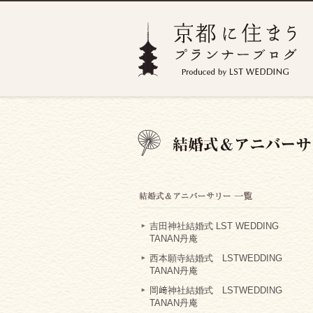
吉田神社結婚式 LST WEDDING
TANAN丹庵
西本願寺結婚式 LSTWEDDING
TANAN丹庵
岡﨑神社結婚式 LSTWEDDING
TANAN丹庵