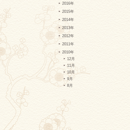
2016年
2015年
2014年
2013年
2012年
2011年
2010年
12月
11月
10月
9月
8月