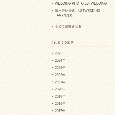
WEDDING PHOTO LSTWEDDING
清水寺結婚式 LSTWEDDING
TANAN丹庵
2025年
2024年
2023年
2022年
2021年
2020年
2019年
2018年
2017年