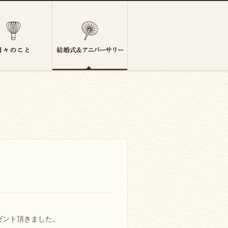
ゼント頂きました。