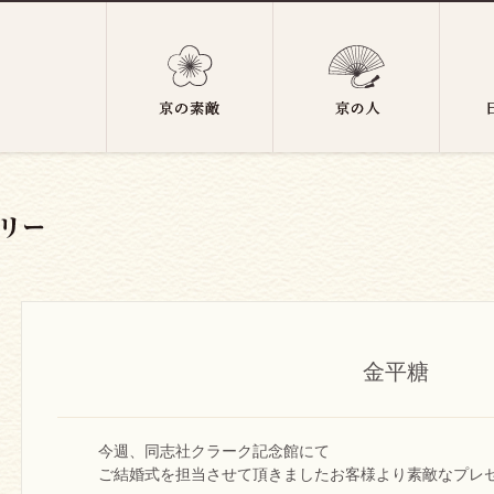
金平糖
今週、同志社クラーク記念館にて
ご結婚式を担当させて頂きましたお客様より素敵なプレ