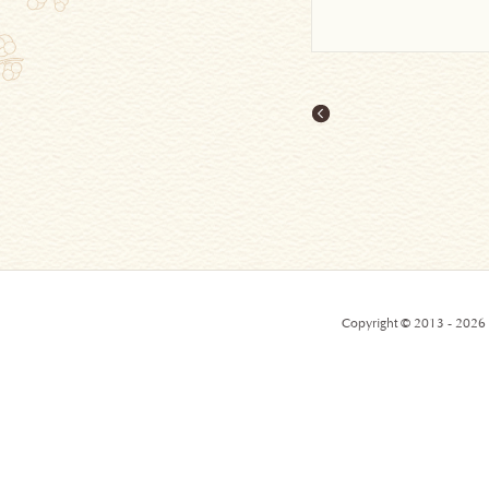
Copyright © 2013 - 2026