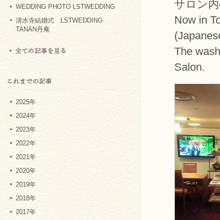
サロン内
WEDDING PHOTO LSTWEDDING
Now in T
清水寺結婚式 LSTWEDDING
TANAN丹庵
(Japanese
The washi
Salon.
2025年
2024年
2023年
2022年
2021年
2020年
2019年
2018年
2017年