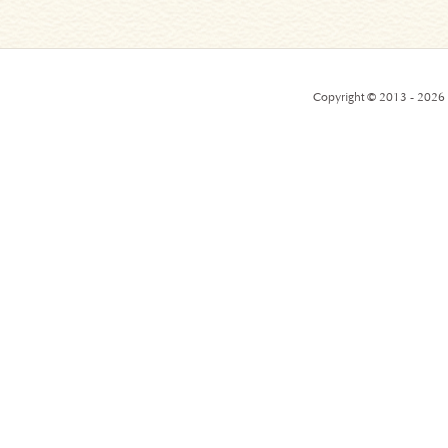
Copyright © 2013 - 2026