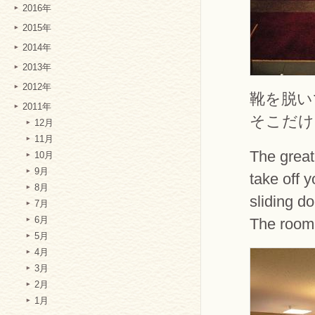
2016年
2015年
2014年
2013年
2012年
靴を脱い
2011年
そこだけ
12月
11月
The great
10月
9月
take off 
8月
sliding do
7月
The room 
6月
5月
4月
3月
2月
1月