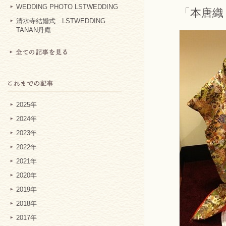
WEDDING PHOTO LSTWEDDING
「本唐織
清水寺結婚式 LSTWEDDING
TANAN丹庵
2025年
2024年
2023年
2022年
2021年
2020年
2019年
2018年
2017年