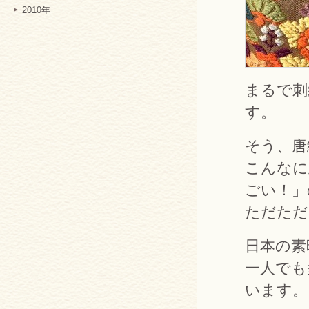
2010年
まるで刺
す。
そう、唐
こんなに
ごい！」
ただただ
日本の素
一人でも
います。