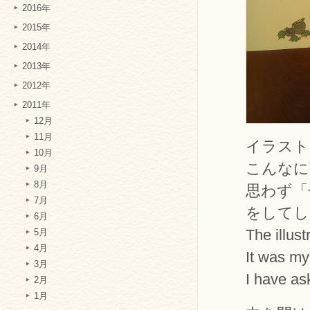
2016年
2015年
2014年
2013年
2012年
2011年
12月
11月
イラスト
10月
こんなに
9月
8月
思わず「
7月
をしてし
6月
The illust
5月
4月
It was my 
3月
I have as
2月
1月