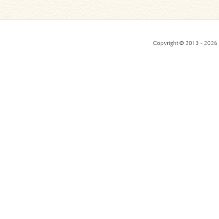
Copyright © 2013 - 2026