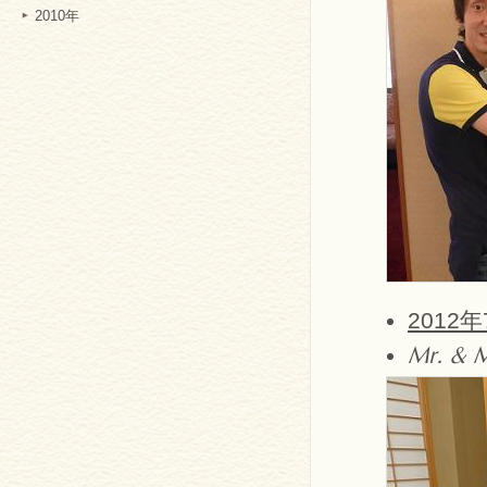
2010年
2012
Mr. & M