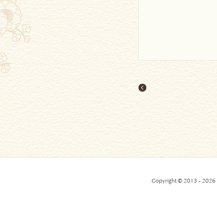
Copyright © 2013 - 2026