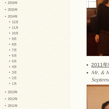
2016年
2015年
2014年
12月
11月
10月
9月
8月
7月
6月
5月
2011
4月
Mr. & M
3月
2月
Septemb
1月
2013年
2012年
2011年