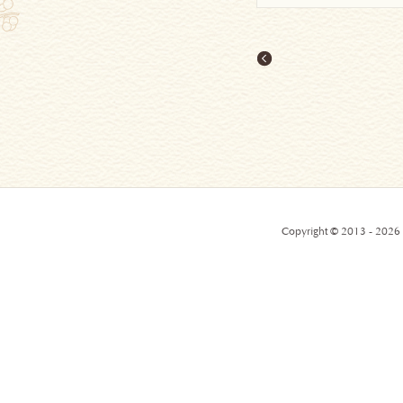
Copyright © 2013 - 2026