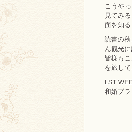
こうやっ
見てみる
面を知る
読書の秋
ん観光に
皆様もこ
を旅して
LST WE
和婚プラ