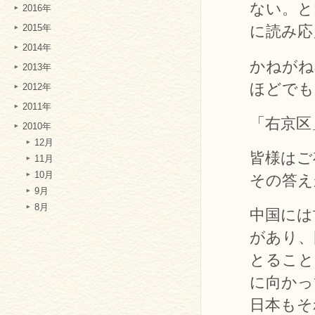
ない。と
2016年
に読み応
2015年
2014年
かねがね
2013年
ほどでも
2012年
2011年
「右京区
2010年
12月
皆様はご
11月
10月
その答え
9月
8月
中国には
があり、
とること
に向かっ
日本もそ