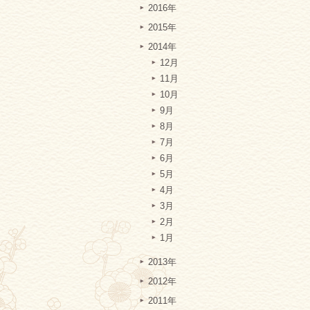
2016年
2015年
2014年
12月
11月
10月
9月
8月
7月
6月
5月
4月
3月
2月
1月
2013年
2012年
2011年