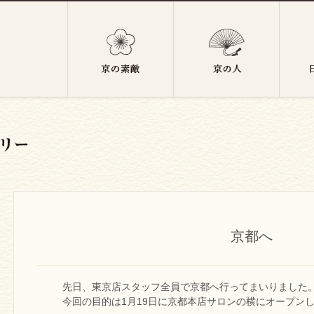
京都へ
先日、東京店スタッフ全員で京都へ行ってまいりました
今回の目的は1月19日に京都本店サロンの横にオープン