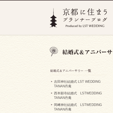
吉田神社結婚式 LST WEDDING
TANAN丹庵
西本願寺結婚式 LSTWEDDING
TANAN丹庵
岡﨑神社結婚式 LSTWEDDING
TANAN丹庵