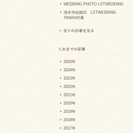
WEDDING PHOTO LSTWEDDING
清水寺結婚式 LSTWEDDING
TANAN丹庵
2025年
2024年
2023年
2022年
2021年
2020年
2019年
2018年
2017年