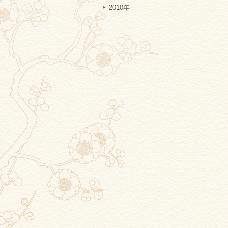
2010年