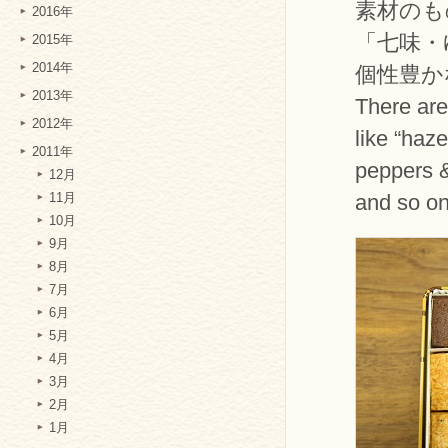
素材のも
2016年
「七味・
2015年
2014年
個性豊か
2013年
There are
2012年
like “haz
2011年
peppers &
12月
and so on
11月
10月
9月
8月
7月
6月
5月
4月
3月
2月
1月