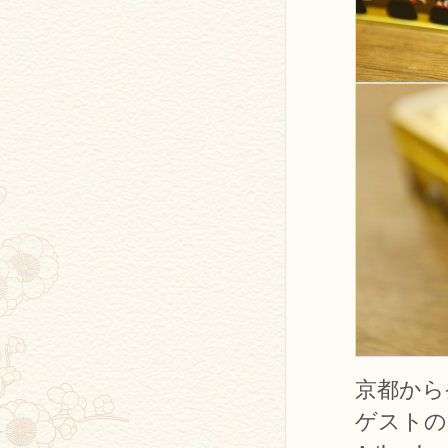
京都から
ゲストの