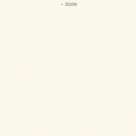
2010年