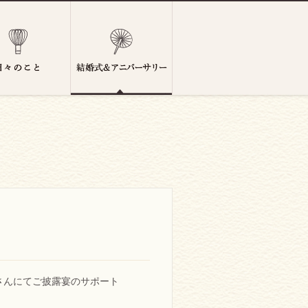
井さんにてご披露宴のサポート