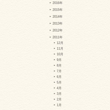
2016年
2015年
2014年
2013年
2012年
2011年
12月
11月
10月
9月
8月
7月
6月
5月
4月
3月
2月
1月