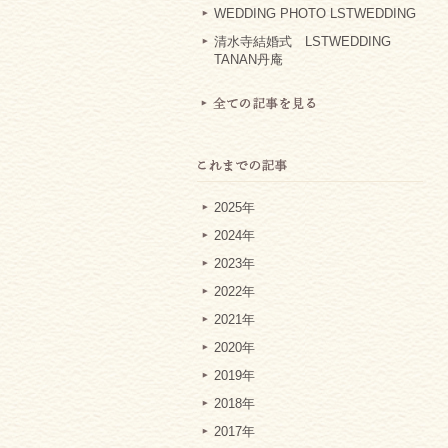
WEDDING PHOTO LSTWEDDING
清水寺結婚式 LSTWEDDING
TANAN丹庵
2025年
2024年
2023年
2022年
2021年
2020年
2019年
2018年
2017年