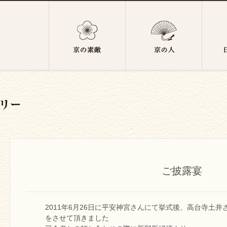
ご披露宴
2011年6月26日に平安神宮さんにて挙式後、高台寺土
をさせて頂きました