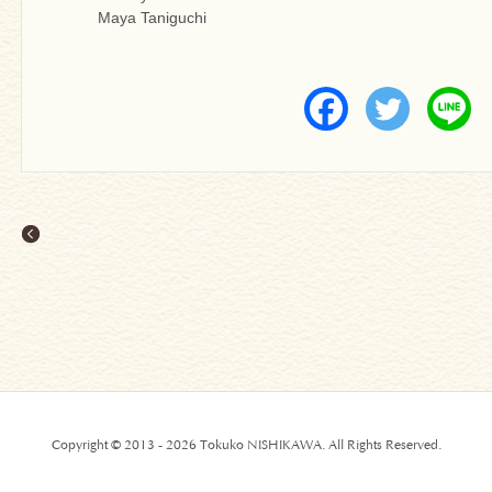
Maya Taniguchi
Copyright © 2013 - 2026 Tokuko NISHIKAWA. All Rights Reserved.