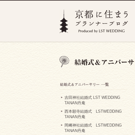
吉田神社結婚式 LST WEDDING
TANAN丹庵
西本願寺結婚式 LSTWEDDING
TANAN丹庵
岡﨑神社結婚式 LSTWEDDING
TANAN丹庵