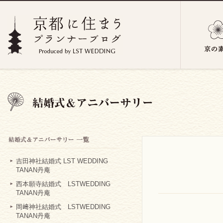
吉田神社結婚式 LST WEDDING
TANAN丹庵
西本願寺結婚式 LSTWEDDING
TANAN丹庵
岡﨑神社結婚式 LSTWEDDING
TANAN丹庵