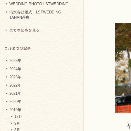
WEDDING PHOTO LSTWEDDING
清水寺結婚式 LSTWEDDING
TANAN丹庵
2025年
2024年
2023年
2022年
2021年
2020年
2019年
12月
9月
8月