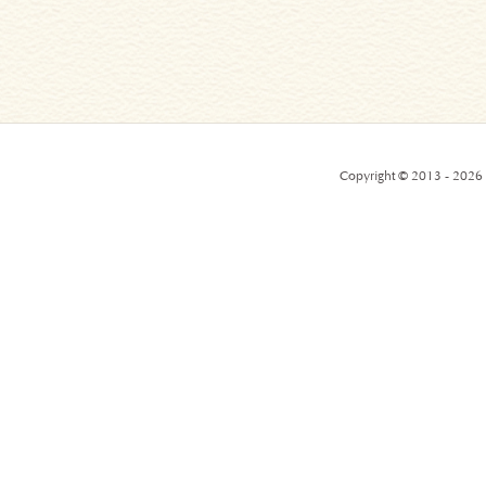
Copyright © 2013 - 2026