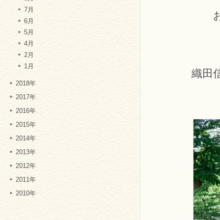
7月
6月
5月
4月
2月
1月
織田
2018年
2017年
2016年
2015年
2014年
2013年
2012年
2011年
2010年