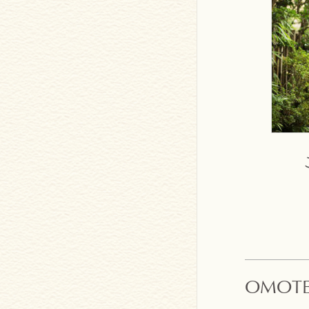
OMOTEN