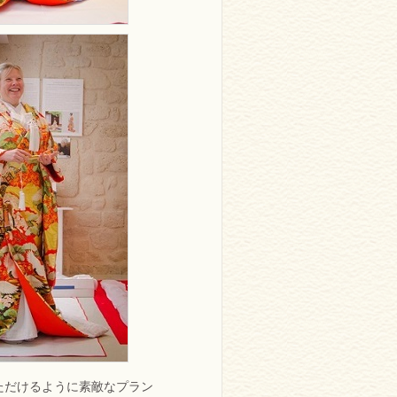
ただけるように素敵なプラン