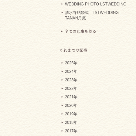
WEDDING PHOTO LSTWEDDING
清水寺結婚式 LSTWEDDING
TANAN丹庵
2025年
2024年
2023年
2022年
2021年
2020年
2019年
2018年
2017年