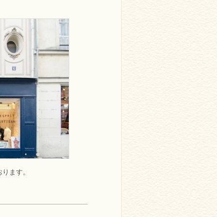
おります。