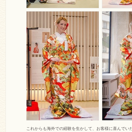
これからも海外での経験を生かして、お客様に喜んでい