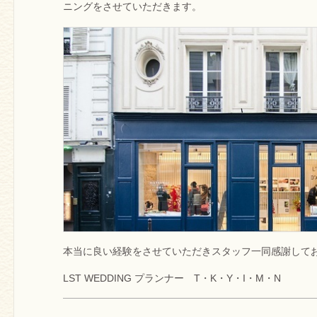
ニングをさせていただきます。
本当に良い経験をさせていただきスタッフ一同感謝して
LST WEDDING プランナー T・K・Y・I・M・N