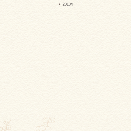
2010年