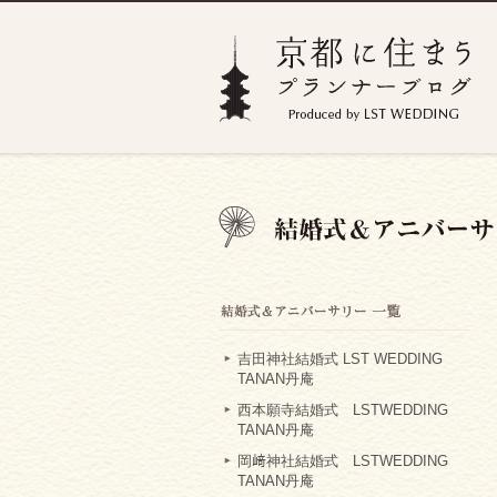
吉田神社結婚式 LST WEDDING
TANAN丹庵
西本願寺結婚式 LSTWEDDING
TANAN丹庵
岡﨑神社結婚式 LSTWEDDING
TANAN丹庵