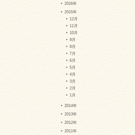
2016年
2015年
12月
11月
10月
9月
8月
7月
6月
5月
4月
3月
2月
1月
2014年
2013年
2012年
2011年