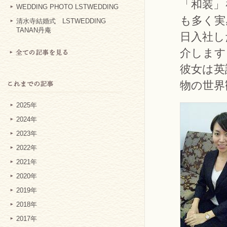
「和装」
WEDDING PHOTO LSTWEDDING
も多く実
清水寺結婚式 LSTWEDDING
TANAN丹庵
日入社し
介します
彼女は英
物の世界
2025年
2024年
2023年
2022年
2021年
2020年
2019年
2018年
2017年