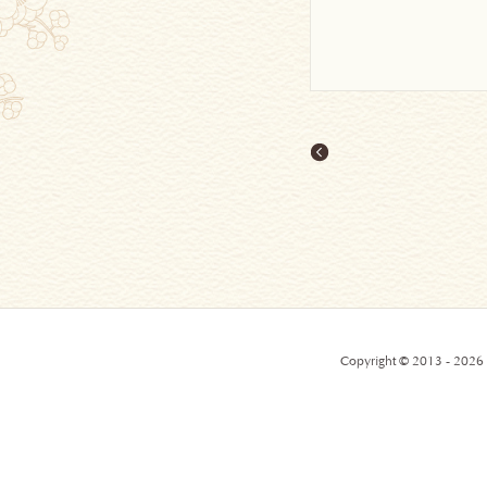
Copyright © 2013 - 2026