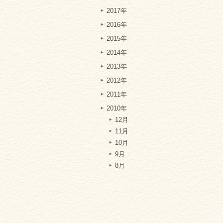
2017年
2016年
2015年
2014年
2013年
2012年
2011年
2010年
12月
11月
10月
9月
8月