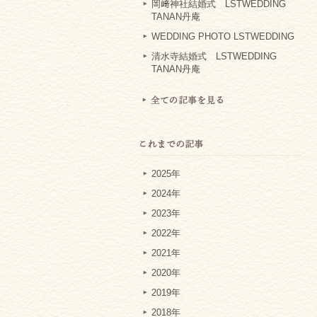
岡﨑神社結婚式 LSTWEDDING
TANAN丹庵
WEDDING PHOTO LSTWEDDING
清水寺結婚式 LSTWEDDING
TANAN丹庵
2025年
2024年
2023年
2022年
2021年
2020年
2019年
2018年