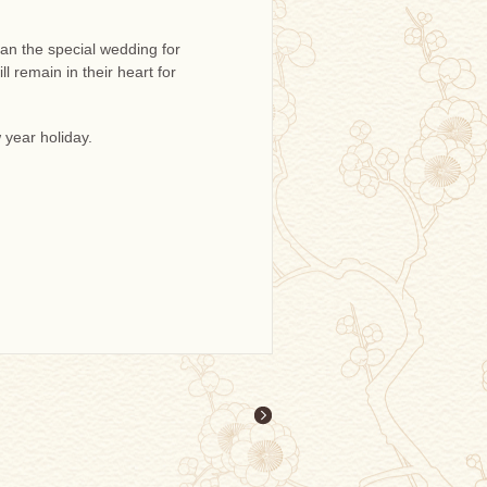
lan the special wedding for
 remain in their heart for
 year holiday.