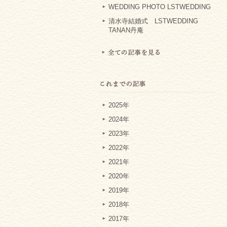
WEDDING PHOTO LSTWEDDING
清水寺結婚式 LSTWEDDING
TANAN丹庵
2025年
2024年
2023年
2022年
2021年
2020年
2019年
2018年
2017年