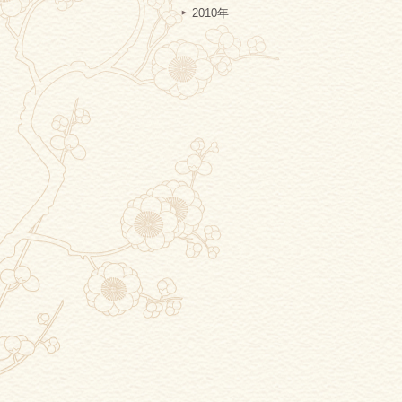
2010年