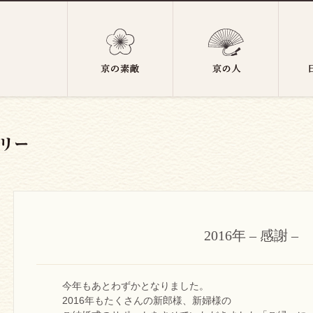
2016年 – 感謝 –
今年もあとわずかとなりました。
2016年もたくさんの新郎様、新婦様の