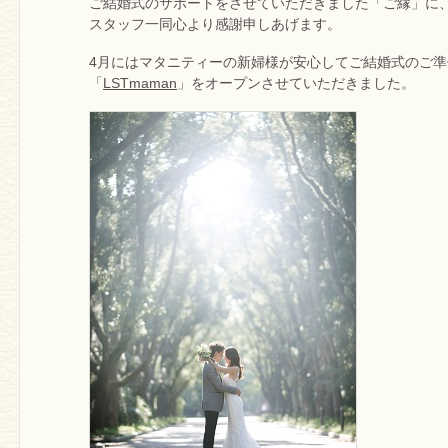
ご結婚式のサポートをさせていただきました「ご縁」に
スタッフ一同心より感謝申しあげます。
4月にはマタニティーの新婦様が安心してご結婚式のご
「
LSTmaman
」をオープンさせていただきました。