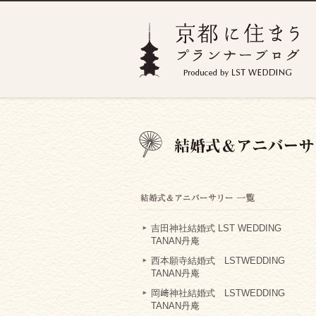
吉田神社結婚式 LST WEDDING
TANAN丹庵
西本願寺結婚式 LSTWEDDING
TANAN丹庵
岡﨑神社結婚式 LSTWEDDING
TANAN丹庵