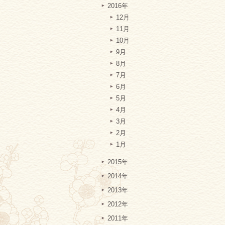
2016年
12月
11月
10月
9月
8月
7月
6月
5月
4月
3月
2月
1月
2015年
2014年
2013年
2012年
2011年