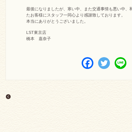
最後になりましたが、寒い中、また交通事情も悪い中、
たお客様にスタッフ一同心より感謝致しております。
本当にありがとうございました。
LST東京店
橋本 嘉奈子