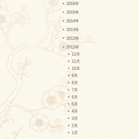
2016年
2015年
2014年
2013年
2012年
2011年
12月
11月
10月
9月
8月
7月
6月
5月
4月
3月
2月
1月