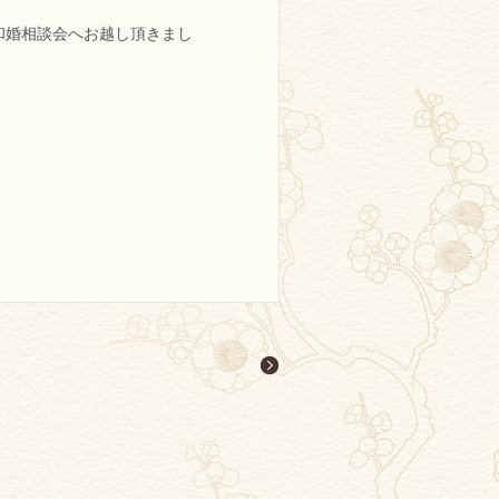
和婚相談会へお越し頂きまし