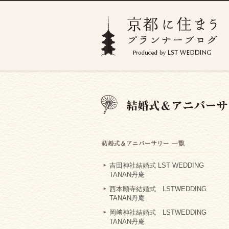
吉田神社結婚式 LST WEDDING
TANAN丹庵
西本願寺結婚式 LSTWEDDING
TANAN丹庵
岡﨑神社結婚式 LSTWEDDING
TANAN丹庵