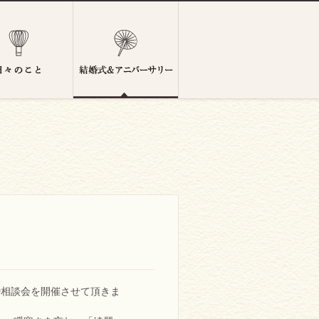
婚相談会を開催させて頂きま