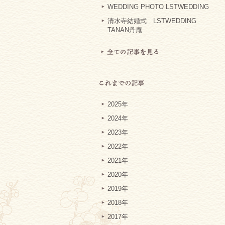
WEDDING PHOTO LSTWEDDING
清水寺結婚式 LSTWEDDING
TANAN丹庵
2025年
2024年
2023年
2022年
2021年
2020年
2019年
2018年
2017年