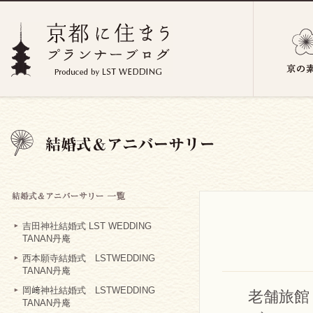
吉田神社結婚式 LST WEDDING
TANAN丹庵
西本願寺結婚式 LSTWEDDING
TANAN丹庵
岡﨑神社結婚式 LSTWEDDING
老舗旅館
TANAN丹庵