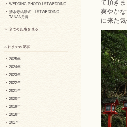
て頂きま
WEDDING PHOTO LSTWEDDING
爽やかな
清水寺結婚式 LSTWEDDING
TANAN丹庵
に来た気
2025年
2024年
2023年
2022年
2021年
2020年
2019年
2018年
2017年