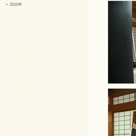
2010年