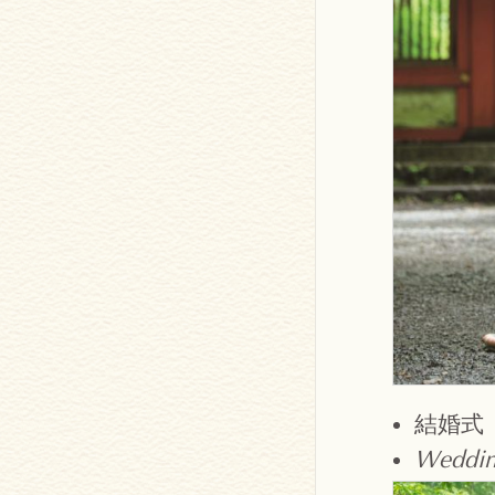
結婚式
Weddin