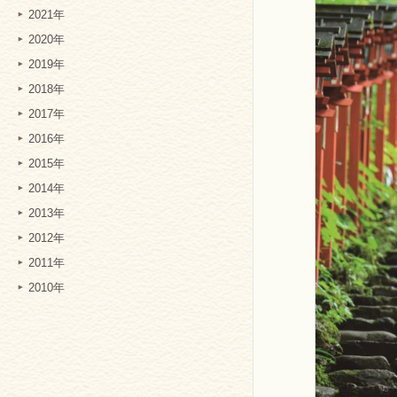
2021年
2020年
2019年
2018年
2017年
2016年
2015年
2014年
2013年
2012年
2011年
2010年