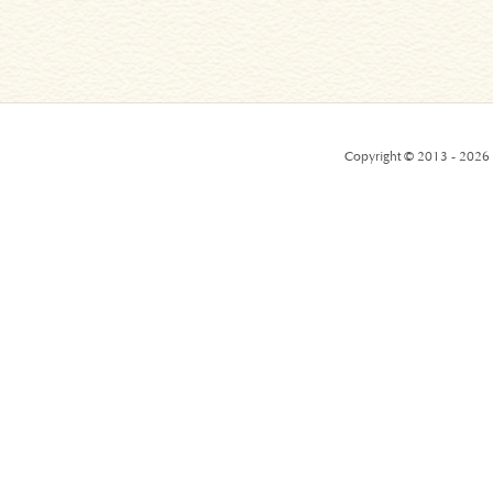
Copyright © 2013 - 2026