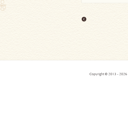
Copyright © 2013 - 2026