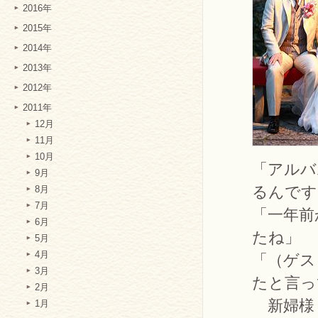
2016年
2015年
2014年
2013年
2012年
2011年
12月
11月
10月
「アルバ
9月
るんです
8月
7月
「一年前
6月
たね」
5月
4月
「（ゲス
3月
たと言っ
2月
新婦様
1月