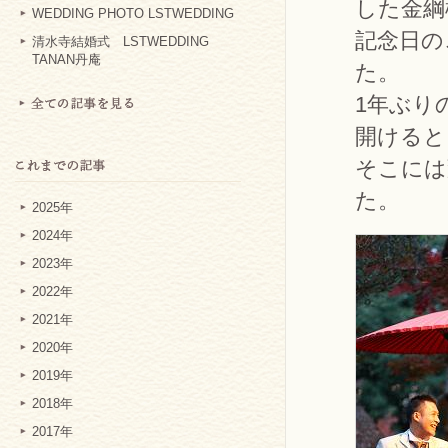
した金綱
WEDDING PHOTO LSTWEDDING
記念日の
清水寺結婚式 LSTWEDDING
TANAN丹庵
た。
1年ぶり
開けると
そこには
た。
2025年
2024年
2023年
2022年
2021年
2020年
2019年
2018年
2017年