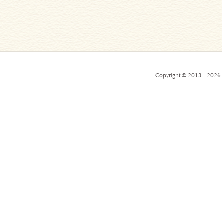
Copyright © 2013 - 2026