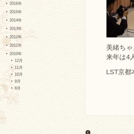
2016年
2015年
2014年
2013年
2012年
2011年
美緒ちゃ
2010年
来年は4
12月
11月
LST京
10月
9月
8月