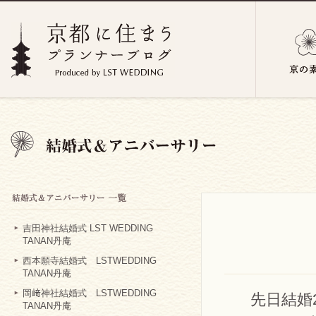
吉田神社結婚式 LST WEDDING
TANAN丹庵
西本願寺結婚式 LSTWEDDING
TANAN丹庵
岡﨑神社結婚式 LSTWEDDING
先日結婚
TANAN丹庵