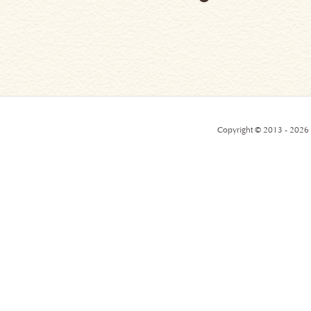
Copyright © 2013 - 2026