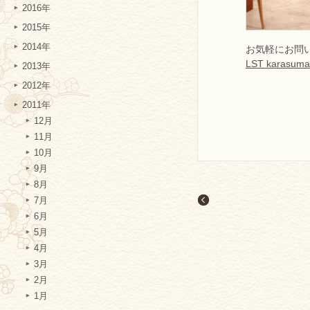
2016年
2015年
2014年
お気軽にお問
LST karasuma
2013年
2012年
2011年
12月
11月
10月
9月
8月
7月
6月
5月
4月
3月
2月
1月