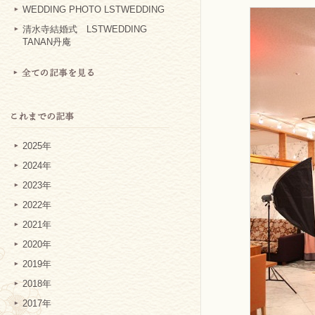
WEDDING PHOTO LSTWEDDING
清水寺結婚式 LSTWEDDING
TANAN丹庵
2025年
2024年
2023年
2022年
2021年
2020年
2019年
2018年
2017年