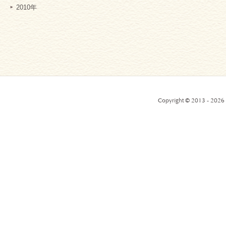
2010年
Copyright © 2013 - 2026