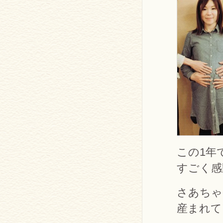
この1年
すごく感
さあちゃ
産まれて