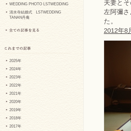
夫妻とそ
WEDDING PHOTO LSTWEDDING
左阿彌さ
清水寺結婚式 LSTWEDDING
TANAN丹庵
た。
2012年
2025年
2024年
2023年
2022年
2021年
2020年
2019年
2018年
2017年