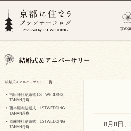
吉田神社結婚式 LST WEDDING
TANAN丹庵
西本願寺結婚式 LSTWEDDING
TANAN丹庵
岡﨑神社結婚式 LSTWEDDING
8月8日
TANAN丹庵