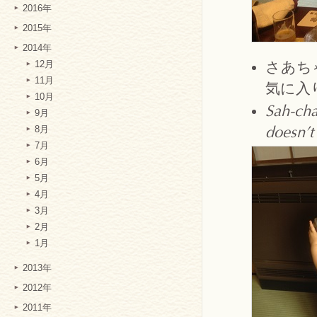
2016年
2015年
2014年
さあち
12月
11月
気に入
10月
Sah-cha
9月
8月
doesn’t 
7月
6月
5月
4月
3月
2月
1月
2013年
2012年
2011年