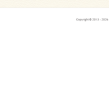
Copyright © 2013 - 2026