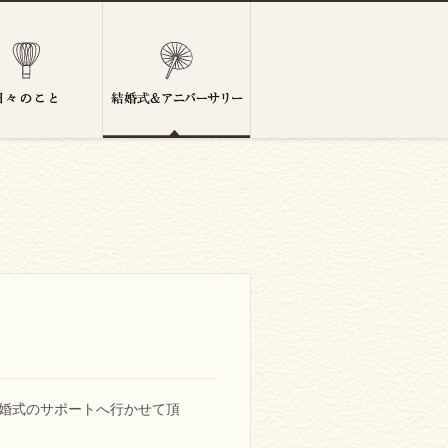
結婚式のサポートへ行かせて頂