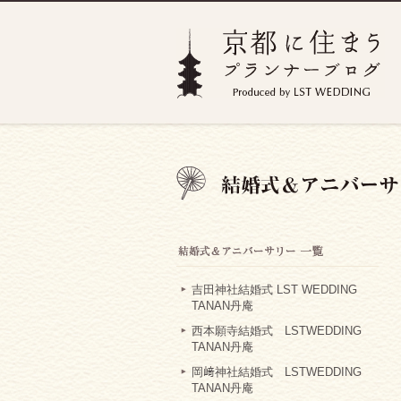
吉田神社結婚式 LST WEDDING
TANAN丹庵
西本願寺結婚式 LSTWEDDING
TANAN丹庵
岡﨑神社結婚式 LSTWEDDING
TANAN丹庵