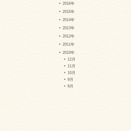
2016年
2015年
2014年
2013年
2012年
2011年
2010年
12月
11月
10月
9月
8月