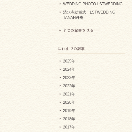
WEDDING PHOTO LSTWEDDING
清水寺結婚式 LSTWEDDING
TANAN丹庵
2025年
2024年
2023年
2022年
2021年
2020年
2019年
2018年
2017年