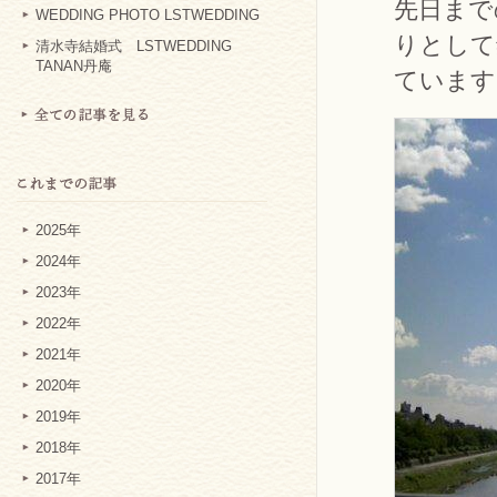
先日まで
WEDDING PHOTO LSTWEDDING
りとして
清水寺結婚式 LSTWEDDING
TANAN丹庵
ています
2025年
2024年
2023年
2022年
2021年
2020年
2019年
2018年
2017年