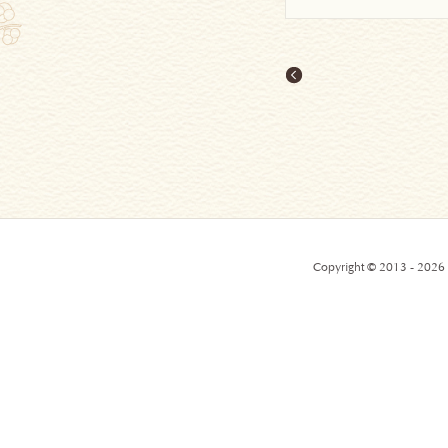
Copyright © 2013 - 2026