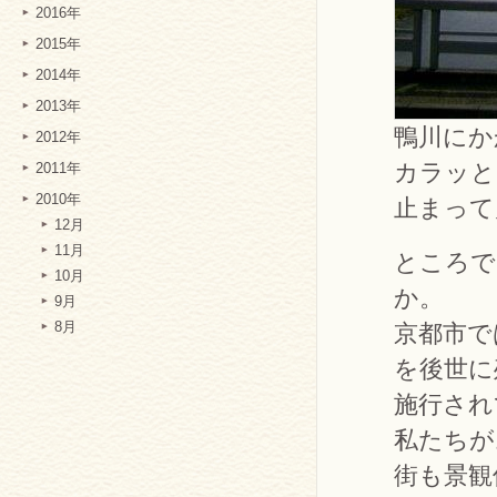
2016年
2015年
2014年
2013年
鴨川にか
2012年
カラッと
2011年
2010年
止まって
12月
11月
ところで
10月
か。
9月
8月
京都市で
を後世に
施行され
私たちが
街も景観