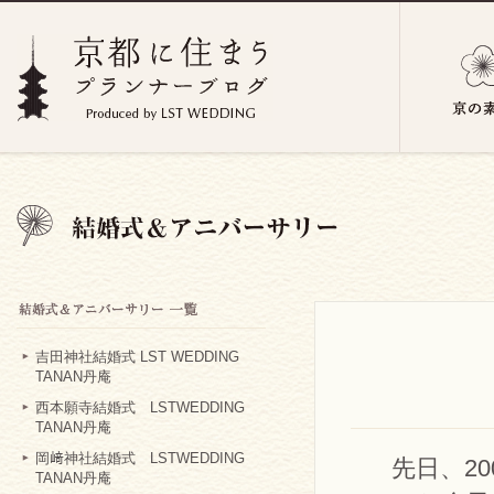
吉田神社結婚式 LST WEDDING
TANAN丹庵
西本願寺結婚式 LSTWEDDING
TANAN丹庵
岡﨑神社結婚式 LSTWEDDING
先日、2
TANAN丹庵