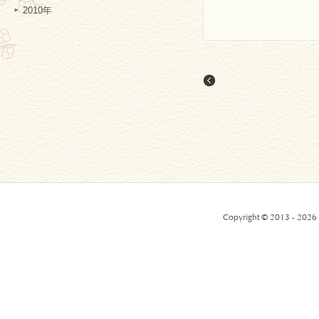
2010年
Copyright © 2013 - 2026