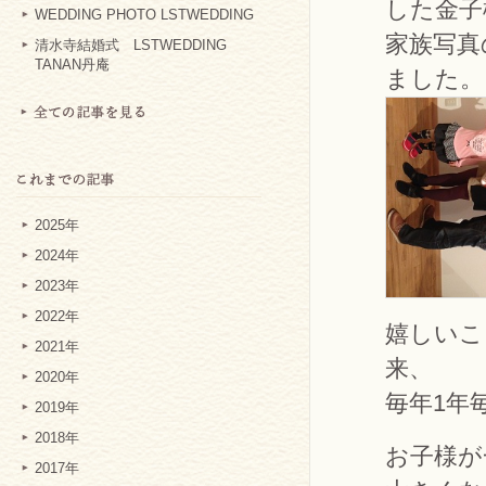
した金子
WEDDING PHOTO LSTWEDDING
家族写真
清水寺結婚式 LSTWEDDING
TANAN丹庵
ました。
2025年
2024年
2023年
2022年
嬉しいこ
2021年
来、
2020年
毎年1年
2019年
2018年
お子様が
2017年