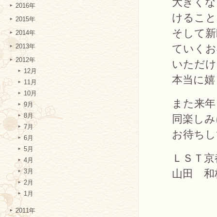
大きくな
2016年
けること
2015年
そして新
2014年
ていくお
2013年
2012年
いただけ
12月
本当に嬉
11月
10月
また来年
9月
8月
同楽しみ
7月
お待ちし
6月
5月
ＬＳＴ京
4月
山田 和
3月
2月
1月
2011年