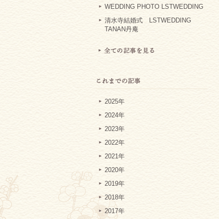
WEDDING PHOTO LSTWEDDING
清水寺結婚式 LSTWEDDING
TANAN丹庵
2025年
2024年
2023年
2022年
2021年
2020年
2019年
2018年
2017年