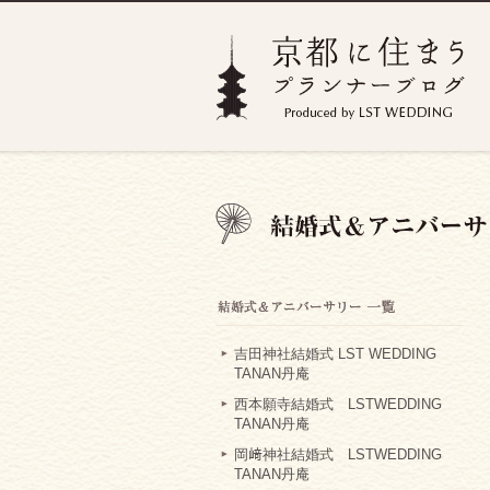
吉田神社結婚式 LST WEDDING
TANAN丹庵
西本願寺結婚式 LSTWEDDING
TANAN丹庵
岡﨑神社結婚式 LSTWEDDING
TANAN丹庵