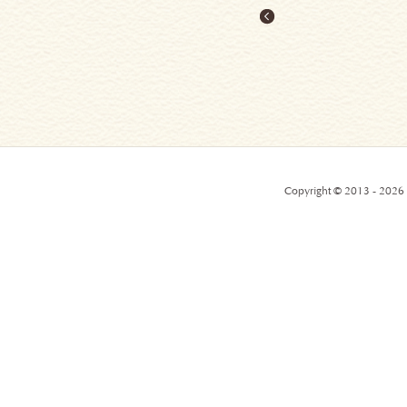
Copyright © 2013 - 2026