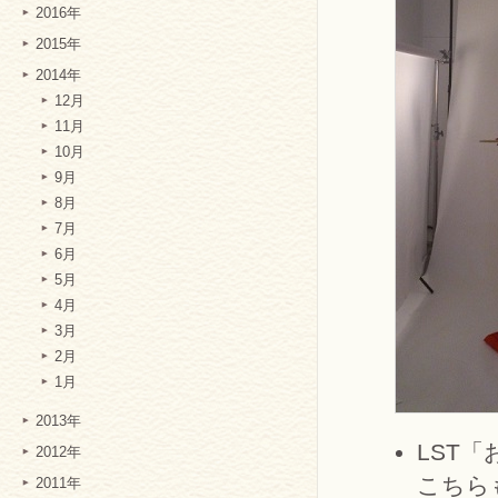
2016年
2015年
2014年
12月
11月
10月
9月
8月
7月
6月
5月
4月
3月
2月
1月
2013年
LST
2012年
こちら
2011年