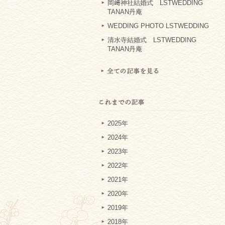
岡﨑神社結婚式 LSTWEDDING
TANAN丹庵
WEDDING PHOTO LSTWEDDING
清水寺結婚式 LSTWEDDING
TANAN丹庵
2025年
2024年
2023年
2022年
2021年
2020年
2019年
2018年