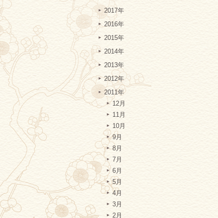
2017年
2016年
2015年
2014年
2013年
2012年
2011年
12月
11月
10月
9月
8月
7月
6月
5月
4月
3月
2月