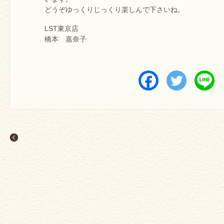
どうぞゆっくりじっくり楽しんで下さいね。
LST東京店
橋本 嘉奈子