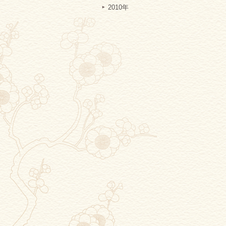
2010年