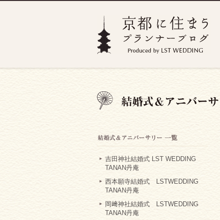
吉田神社結婚式 LST WEDDING
TANAN丹庵
西本願寺結婚式 LSTWEDDING
TANAN丹庵
岡﨑神社結婚式 LSTWEDDING
TANAN丹庵