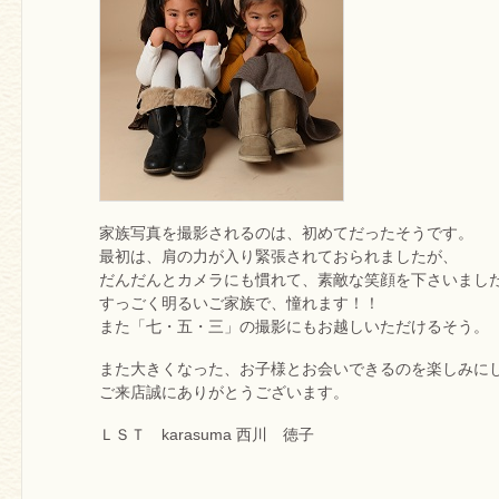
家族写真を撮影されるのは、初めてだったそうです。
最初は、肩の力が入り緊張されておられましたが、
だんだんとカメラにも慣れて、素敵な笑顔を下さいまし
すっごく明るいご家族で、憧れます！！
また「七・五・三」の撮影にもお越しいただけるそう。
また大きくなった、お子様とお会いできるのを楽しみに
ご来店誠にありがとうございます。
ＬＳＴ karasuma 西川 徳子