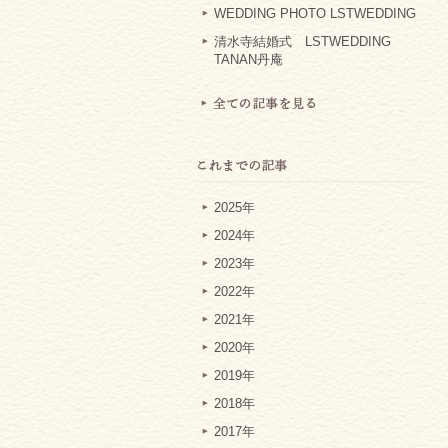
WEDDING PHOTO LSTWEDDING
清水寺結婚式 LSTWEDDING
TANAN丹庵
2025年
2024年
2023年
2022年
2021年
2020年
2019年
2018年
2017年