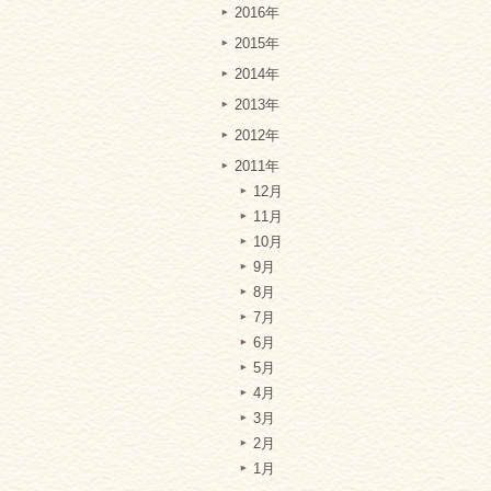
2016年
2015年
2014年
2013年
2012年
2011年
12月
11月
10月
9月
8月
7月
6月
5月
4月
3月
2月
1月