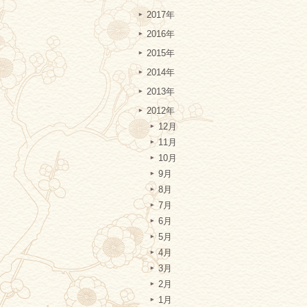
2017年
2016年
2015年
2014年
2013年
2012年
12月
11月
10月
9月
8月
7月
6月
5月
4月
3月
2月
1月