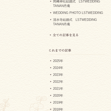
岡﨑神社結婚式 LSTWEDDING
TANAN丹庵
WEDDING PHOTO LSTWEDDING
清水寺結婚式 LSTWEDDING
TANAN丹庵
2025年
2024年
2023年
2022年
2021年
2020年
2019年
2018年