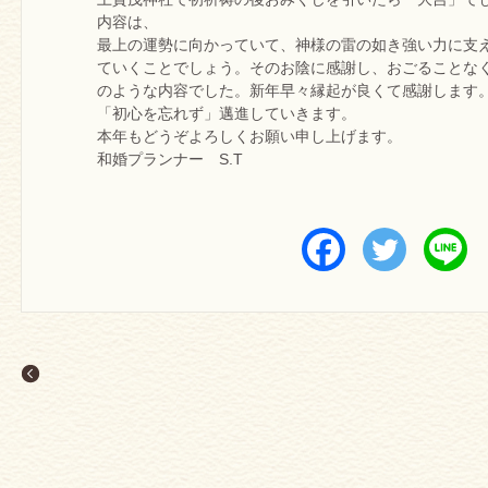
内容は、
最上の運勢に向かっていて、神様の雷の如き強い力に支
ていくことでしょう。そのお陰に感謝し、おごることな
のような内容でした。新年早々縁起が良くて感謝します
「初心を忘れず」邁進していきます。
本年もどうぞよろしくお願い申し上げます。
和婚プランナー S.T