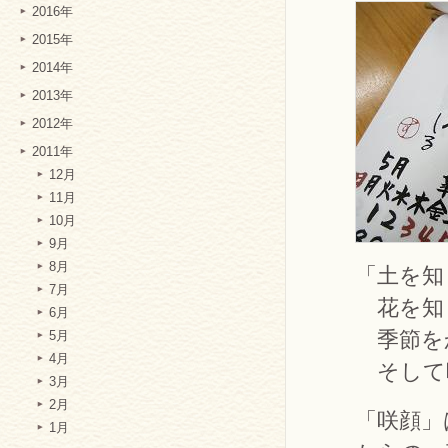
2016年
2015年
2014年
2013年
2012年
2011年
12月
11月
10月
9月
8月
「土を知
7月
花を知
6月
季節を
5月
4月
そして
3月
2月
「咲顔」
1月