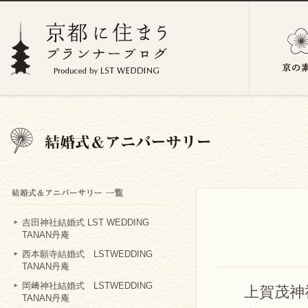
吉田神社結婚式 LST WEDDING
TANAN丹庵
西本願寺結婚式 LSTWEDDING
TANAN丹庵
岡﨑神社結婚式 LSTWEDDING
上賀茂神
TANAN丹庵