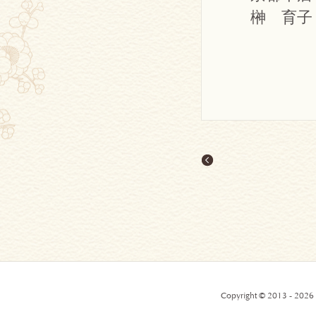
榊 育子
Copyright © 2013 - 2026