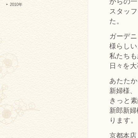
からの一
2010年
スタッフ
た。
ガーデニ
様らしい
私たちも
日々を大
あたたか
新婦様、
きっと素
新郎新婦
ります。
京都本店