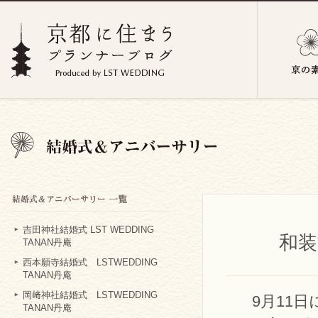
吉田神社結婚式 LST WEDDING
和装
TANAN丹庵
西本願寺結婚式 LSTWEDDING
TANAN丹庵
岡﨑神社結婚式 LSTWEDDING
9月11
TANAN丹庵