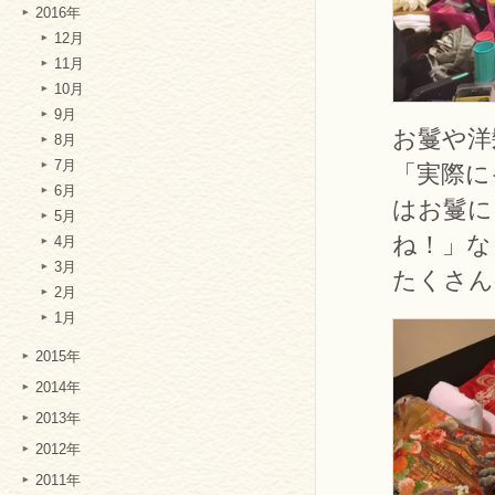
2016年
12月
11月
10月
9月
お鬘や洋
8月
7月
「実際に
6月
はお鬘に
5月
ね！」な
4月
3月
たくさん
2月
1月
2015年
2014年
2013年
2012年
2011年