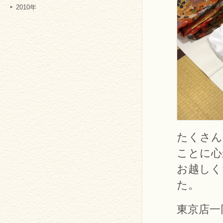
2010年
たくさん
ことに心
お越しく
た。
東京店一