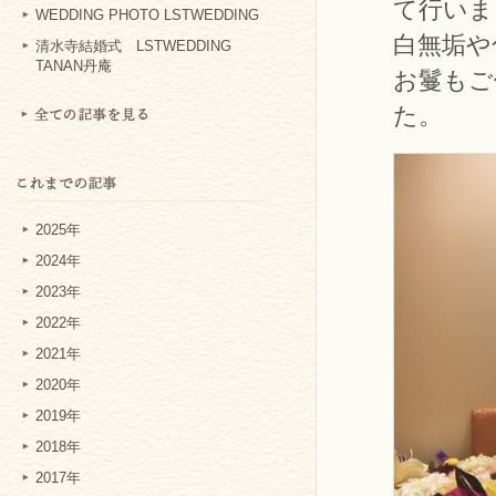
て行いま
WEDDING PHOTO LSTWEDDING
白無垢や
清水寺結婚式 LSTWEDDING
TANAN丹庵
お鬘もご
た。
2025年
2024年
2023年
2022年
2021年
2020年
2019年
2018年
2017年