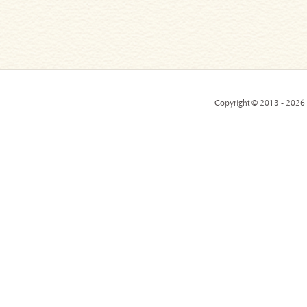
Copyright © 2013 - 2026