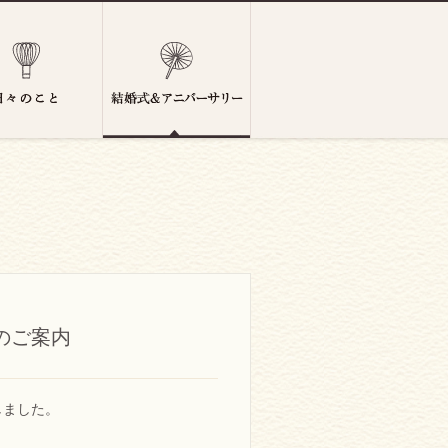
のご案内
しました。