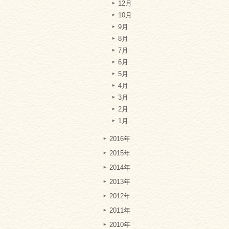
12月
10月
9月
8月
7月
6月
5月
4月
3月
2月
1月
2016年
2015年
2014年
2013年
2012年
2011年
2010年