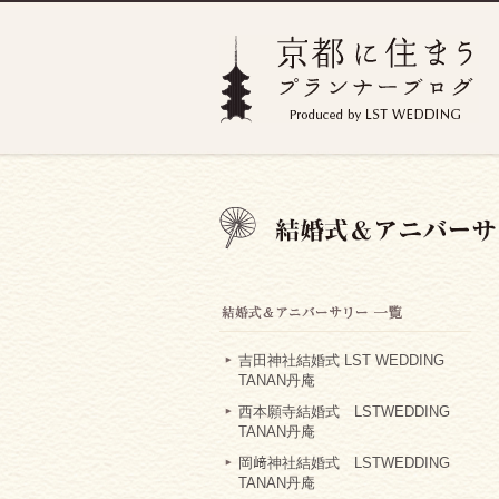
吉田神社結婚式 LST WEDDING
TANAN丹庵
西本願寺結婚式 LSTWEDDING
TANAN丹庵
岡﨑神社結婚式 LSTWEDDING
TANAN丹庵