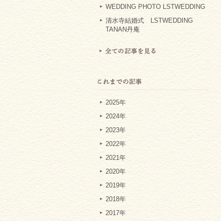
WEDDING PHOTO LSTWEDDING
清水寺結婚式 LSTWEDDING
TANAN丹庵
2025年
2024年
2023年
2022年
2021年
2020年
2019年
2018年
2017年