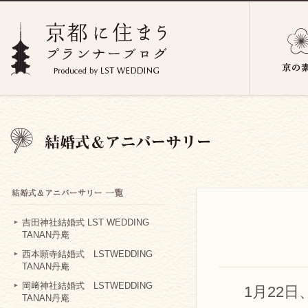
吉田神社結婚式 LST WEDDING
TANAN丹庵
西本願寺結婚式 LSTWEDDING
TANAN丹庵
岡﨑神社結婚式 LSTWEDDING
1月22
TANAN丹庵