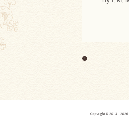
By I, M, 
Copyright © 2013 - 2026