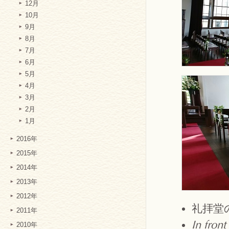
12月
10月
9月
8月
7月
6月
5月
4月
3月
2月
1月
2016年
2015年
2014年
2013年
2012年
礼拝堂
2011年
In fron
2010年