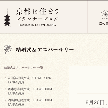
吉田神社結婚式 LST WEDDING
TANAN丹庵
西本願寺結婚式 LSTWEDDING
TANAN丹庵
岡﨑神社結婚式 LSTWEDDING
8月26日
TANAN丹庵