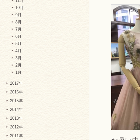
11月
10月
9月
8月
7月
6月
5月
4月
3月
2月
1月
2017年
2016年
2015年
2014年
2013年
2012年
2011年