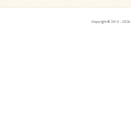
Copyright © 2013 - 2026