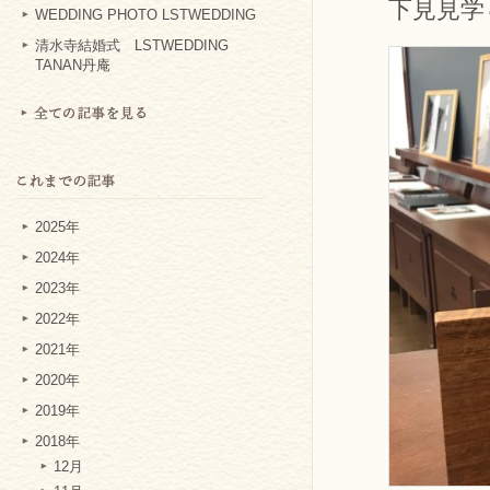
下見見学
WEDDING PHOTO LSTWEDDING
清水寺結婚式 LSTWEDDING
TANAN丹庵
2025年
2024年
2023年
2022年
2021年
2020年
2019年
2018年
12月